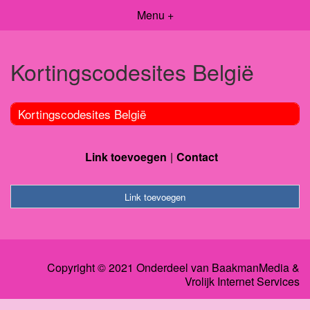
Menu +
Kortingscodesites België
Kortingscodesites België
Link toevoegen
Contact
Link toevoegen
Copyright © 2021 Onderdeel van
BaakmanMedia
&
Vrolijk Internet Services